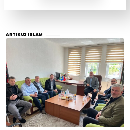
ARTIKUJ ISLAM