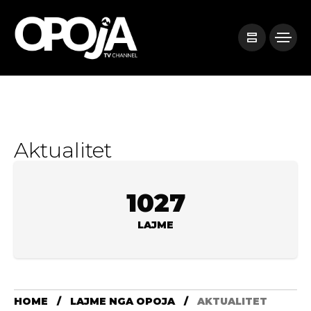
Aktualitet
1027
LAJME
HOME
LAJME NGA OPOJA
AKTUALITET