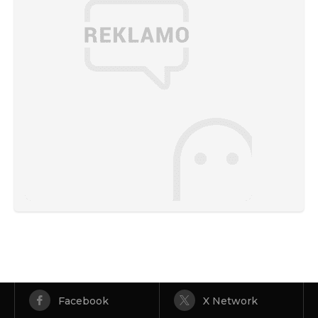
Facebook
X Network