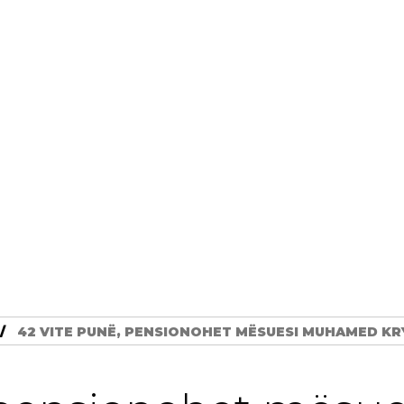
42 VITE PUNË, PENSIONOHET MËSUESI MUHAMED KR