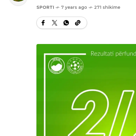
SPORTI
7 years ago
271 shikime