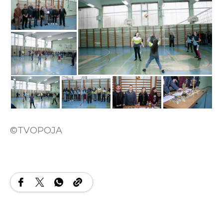
©TVOPOJA