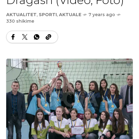
AKTUALITET
,
SPORTI
,
AKTUALE
7 years ago
330 shikime