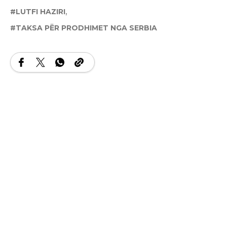
LUTFI HAZIRI
TAKSA PËR PRODHIMET NGA SERBIA