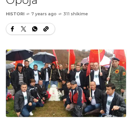
HISTORI
7 years ago
311 shikime