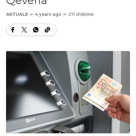
AKTUALE
4 years ago
211 shikime