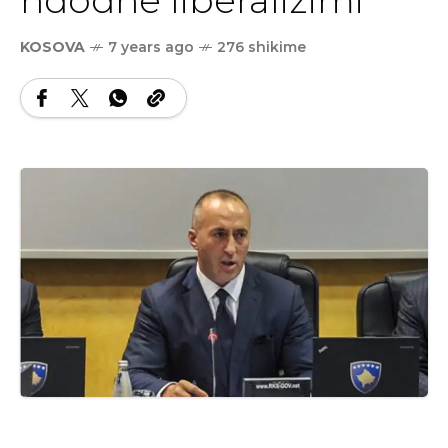
KOSOVA
7 years ago
276 shikime