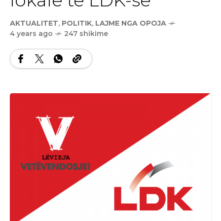
AKTUALITET
,
POLITIK
,
LAJME NGA OPOJA
4 years ago
247 shikime