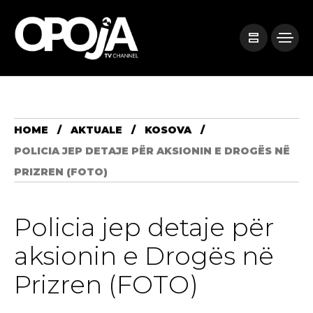
HOME
AKTUALE
KOSOVA
POLICIA JEP DETAJE PËR AKSIONIN E DROGËS NË
PRIZREN (FOTO)
Policia jep detaje për
aksionin e Drogës në
Prizren (FOTO)