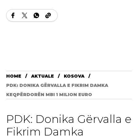
HOME
AKTUALE
KOSOVA
PDK: DONIKA GËRVALLA E FIKRIM DAMKA
KEQPËRDORËN MBI 1 MILION EURO
PDK: Donika Gërvalla e
Fikrim Damka