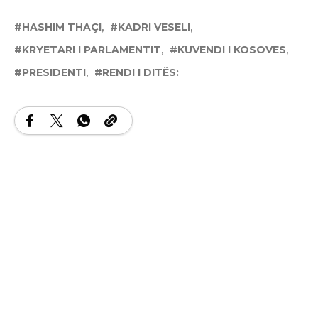
HASHIM THAÇI
KADRI VESELI
KRYETARI I PARLAMENTIT
KUVENDI I KOSOVES
PRESIDENTI
RENDI I DITËS: