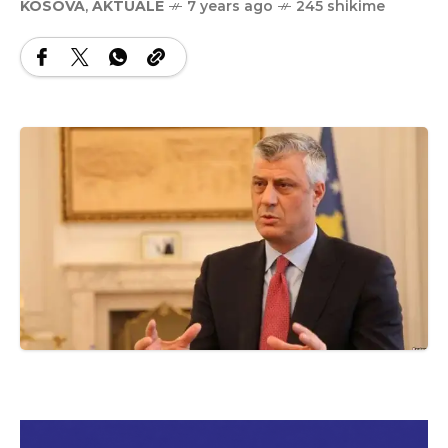
KOSOVA
,
AKTUALE
7 years ago
245 shikime