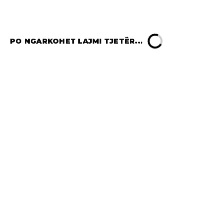
PO NGARKOHET LAJMI TJETËR...