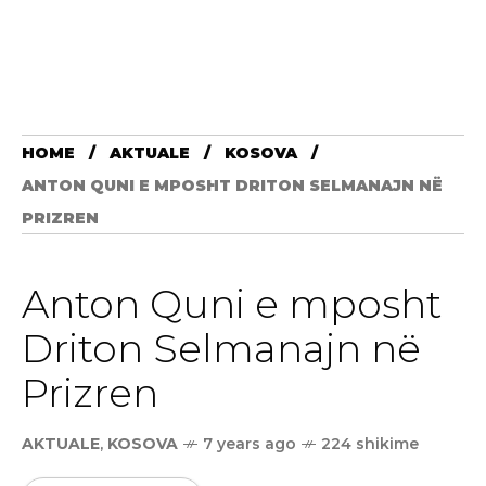
HOME
AKTUALE
KOSOVA
ANTON QUNI E MPOSHT DRITON SELMANAJN NË
PRIZREN
Anton Quni e mposht
Driton Selmanajn në
Prizren
AKTUALE
,
KOSOVA
7 years ago
224 shikime